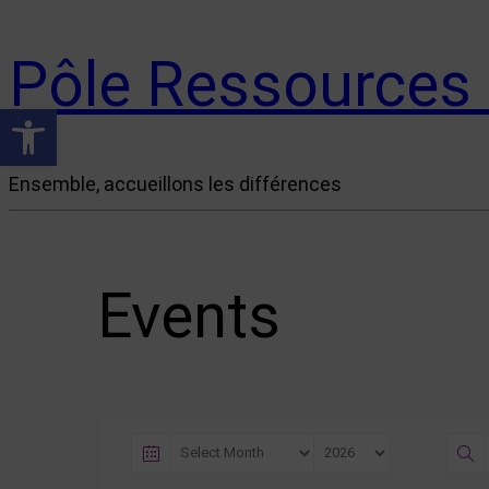
Pôle Ressources
Ouvrir la barre d’outils
Ensemble, accueillons les différences
Events