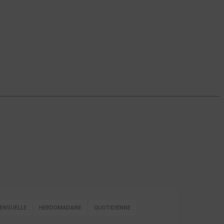
ENSUELLE
HEBDOMADAIRE
QUOTIDIENNE