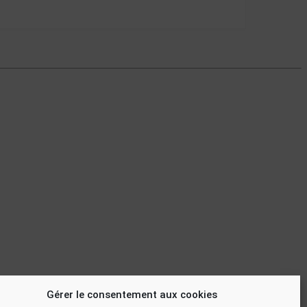
Gérer le consentement aux cookies