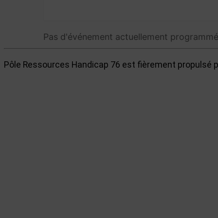
Pas d'événement actuellement programmé
Pôle Ressources Handicap 76 est fièrement propulsé 