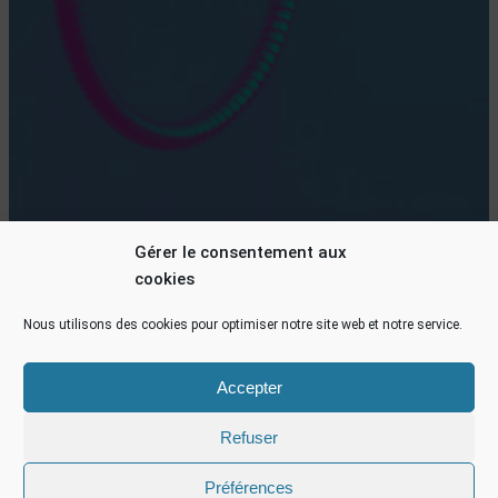
Gérer le consentement aux
cookies
Nous utilisons des cookies pour optimiser notre site web et notre service.
Accepter
Refuser
Préférences