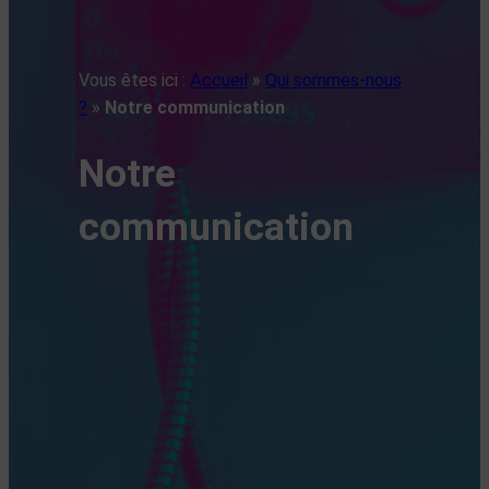
Vous êtes ici :
Accueil
»
Qui sommes-nous
?
»
Notre communication
Notre
communication