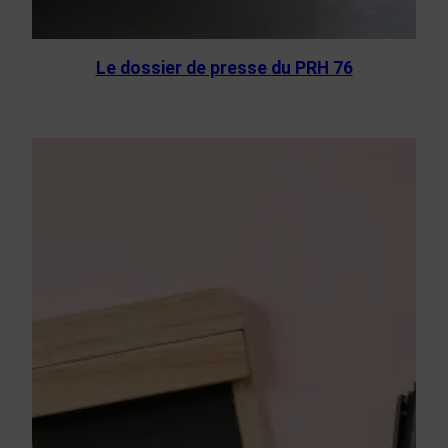
Le dossier de presse du PRH 76