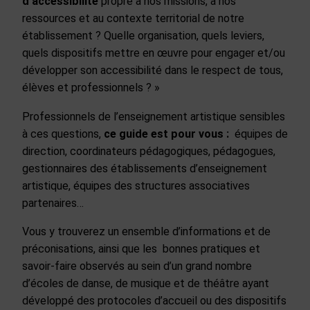
d’accessibilité
propre à nos missions, à nos
ressources et au contexte territorial de notre
établissement ? Quelle organisation, quels leviers,
quels dispositifs mettre en œuvre pour engager et/ou
développer son accessibilité dans le respect de tous,
élèves et professionnels ? »
Professionnels de l’enseignement artistique sensibles
à ces questions,
ce guide est pour vous :
équipes de
direction, coordinateurs pédagogiques, pédagogues,
gestionnaires des établissements d’enseignement
artistique, équipes des structures associatives
partenaires…
Vous y trouverez un ensemble d’informations et de
préconisations, ainsi que les bonnes pratiques et
savoir-faire observés au sein d’un grand nombre
d’écoles de danse, de musique et de théâtre ayant
développé des protocoles d’accueil ou des dispositifs