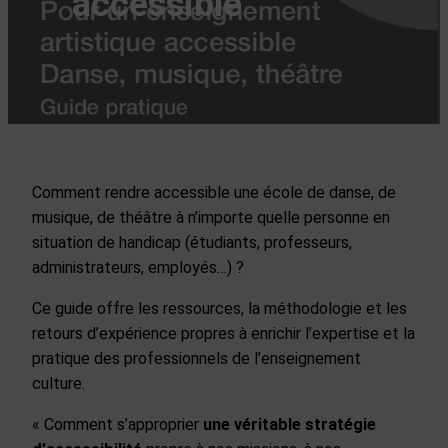
accessible
Comment rendre accessible une école de danse, de
musique, de théâtre à n’importe quelle personne en
situation de handicap (étudiants, professeurs,
administrateurs, employés…) ?
Ce guide offre les ressources, la méthodologie et les
retours d’expérience propres à enrichir l’expertise et la
pratique des professionnels de l’enseignement
culture.
« Comment s’approprier
une véritable stratégie