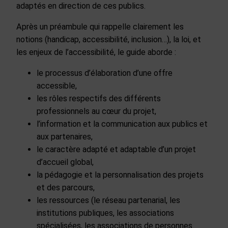
adaptés en direction de ces publics.
Après un préambule qui rappelle clairement les
notions (handicap, accessibilité, inclusion…), la loi, et
les enjeux de l’accessibilité, le guide aborde :
le processus d’élaboration d’une offre
accessible,
les rôles respectifs des différents
professionnels au cœur du projet,
l’information et la communication aux publics et
aux partenaires,
le caractère adapté et adaptable d’un projet
d’accueil global,
la pédagogie et la personnalisation des projets
et des parcours,
les ressources (le réseau partenarial, les
institutions publiques, les associations
spécialisées, les associations de personnes