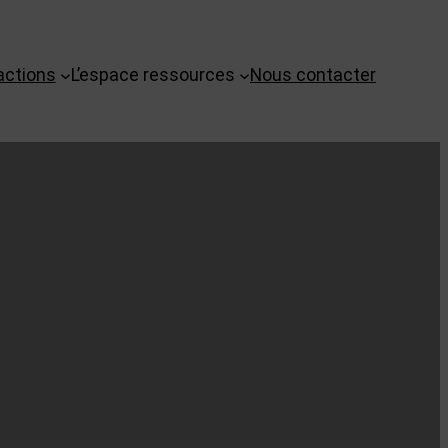
actions
L’espace ressources
Nous contacter